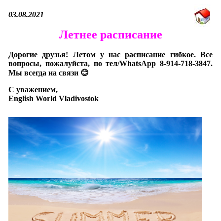
03.08.2021
Летнее расписание
Дорогие друзья! Летом у нас расписание гибкое. Все
вопросы, пожалуйста, по тел/WhatsApp 8-914-718-3847.
Мы всегда на связи 😊
С уважением,
English World Vladivostok