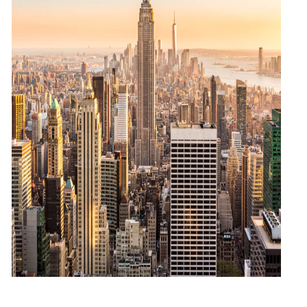
Что еще