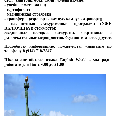
стол" (завтрак, обед, ужин). Очень вкусно!
- учебные материалы;
- сертификат;
- медицинская страховка;
- трансферы (аэропорт - кампус, кампус - аэропорт);
- насыщенная экскурсионная программа (УЖЕ
ВКЛЮЧЕНА в стоимость):
ежедневные поездки, экскурсии, спортивные и
развлекательные мероприятия, боулинг и многое другое.
Подробную информацию, пожалуйста, узнавайте по
телефону 8 (914) 718-3847.
Школа английского языка English World - мы рады
работать для Вас с 9:00 до 21:00