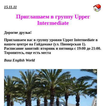
15.11.11
Приглашаем в группу Upper
Intermediate
Дорогие друзья!
Приглашаем вас в группу уровня Upper Intermediate в
нашем центре на Гайдамаке (ул. Пионерская 1).
Расписание занятий: вторник и пятница с 19:00 до 21:00.
Торопитесь, еще есть места
Ваш English World